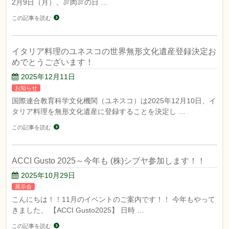
2月9日（月）、🍖肉🍖の日 …
この記事を読む
イタリア料理のユネスコの世界無形文化遺産登録決定お
めでとうございます！
2025年12月11日
お知らせ
国際連合教育科学文化機関（ユネスコ）は2025年12月10日、イ
タリア料理を無形文化遺産に登録することを決定し …
この記事を読む
ACCI Gusto 2025～今年も (株)シブヤ参加します！！
2025年10月29日
展示会
こんにちは！！11月のイベントのご案内です！！ 今年もやって
きました、 【ACCI Gusto2025】 日時 …
この記事を読む