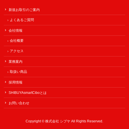
新規お取引のご案内
よくあるご質問
会社情報
会社概要
アクセス
業務案内
取扱い商品
採用情報
SHIBUYAsmartCiboとは
お問い合わせ
Copyright ©
株式会社 シブヤ
All Rights Reserved.