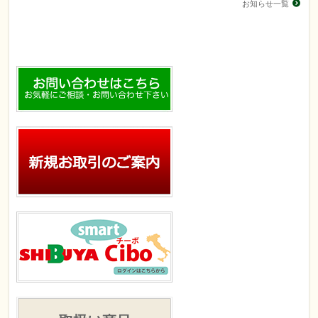
お知らせ一覧