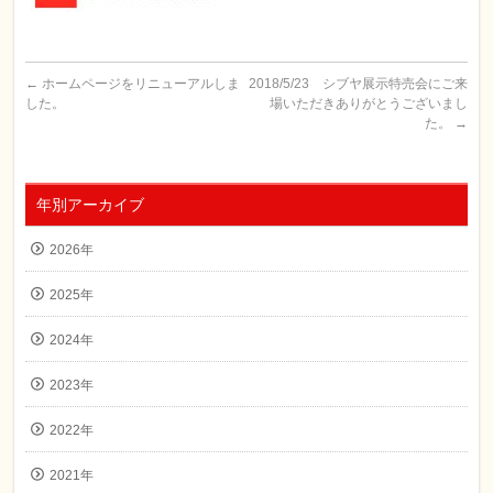
←
ホームページをリニューアルしま
2018/5/23 シブヤ展示特売会にご来
した。
場いただきありがとうございまし
た。
→
年別アーカイブ
2026年
2025年
2024年
2023年
2022年
2021年