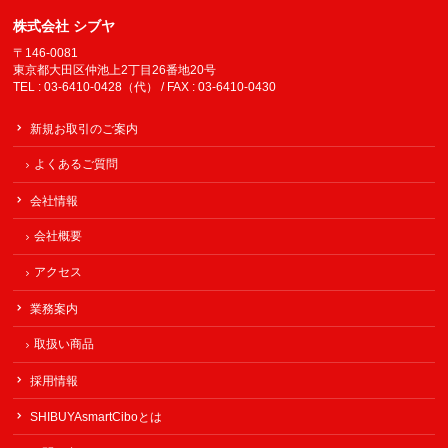
株式会社 シブヤ
〒146-0081
東京都大田区仲池上2丁目26番地20号
TEL : 03-6410-0428（代） / FAX : 03-6410-0430
新規お取引のご案内
よくあるご質問
会社情報
会社概要
アクセス
業務案内
取扱い商品
採用情報
SHIBUYAsmartCiboとは