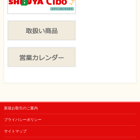
新規お取引のご案内
プライバシーポリシー
サイトマップ