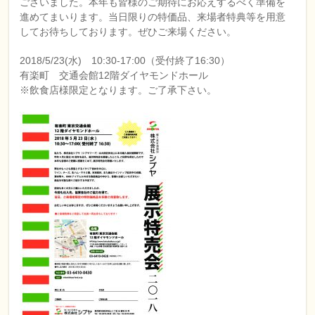
ございました。本年も皆様のご期待にお応えするべく準備を
進めてまいります。当日限りの特価品、来場者特典等を用意
してお待ちしております。ぜひご来場ください。
2018/5/23(水) 10:30-17:00（受付終了16:30）
有楽町 交通会館12階ダイヤモンドホール
※飲食店様限定となります。ご了承下さい。