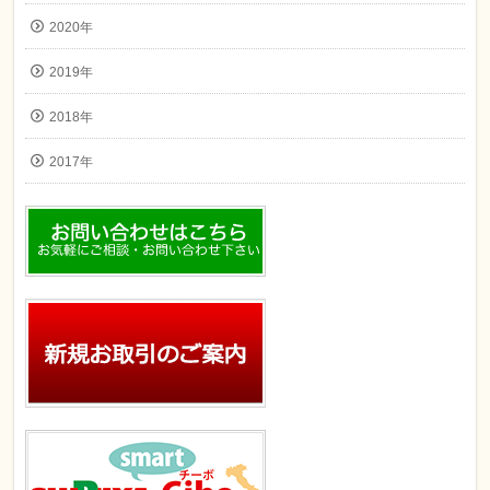
2020年
2019年
2018年
2017年