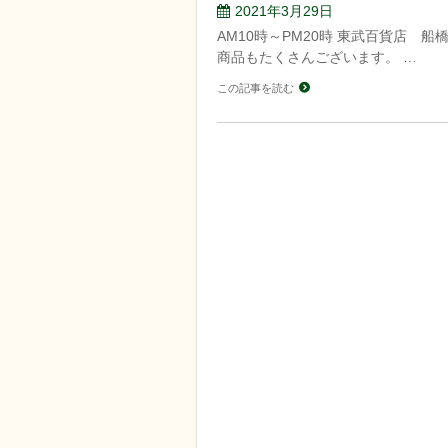
2021年3月29日
AM10時～PM20時 東武百貨店 
商品もたくさんございます。 …
この記事を読む