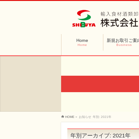
Home
新規お取引ご案
Home
Business
HOME
»
お知らせ
年別: 2021年
年別アーカイブ: 2021年