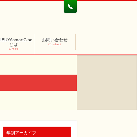
IBUYAsmartCibo
お問い合わせ
とは
Contact
Order
年別アーカイブ