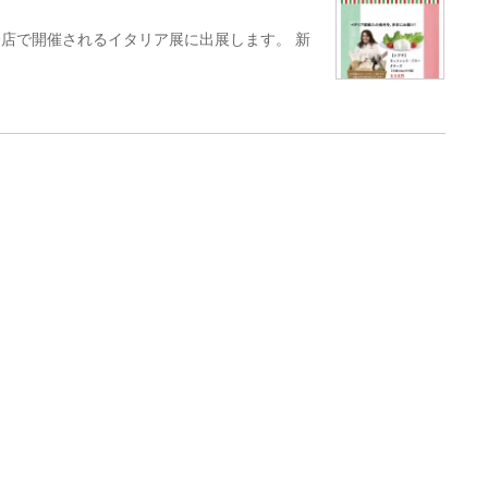
船橋店で開催されるイタリア展に出展します。 新