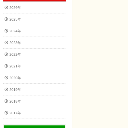
2026年
2025年
2024年
2023年
2022年
2021年
2020年
2019年
2018年
2017年