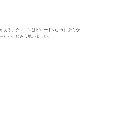
がある。タンニンはビロードのように滑らか。
ーだが、飲み心地が楽しい。