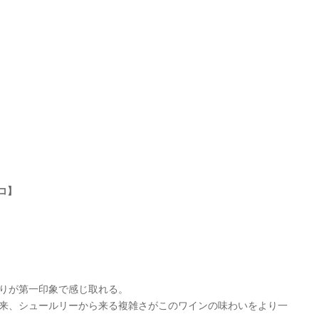
コ】
りが第一印象で感じ取れる。
来、シュールリーから来る複雑さがこのワインの味わいをより一