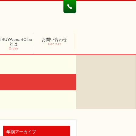
IBUYAsmartCibo
お問い合わせ
とは
Contact
Order
年別アーカイブ